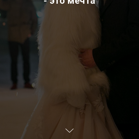
- это мечта