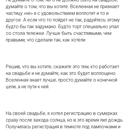
думайте о том, что вы хотите. Вселенная не признает
частицу «не» и с удовольствием воплотит и то и
другое. А если что то пойдет не так, радуйтесь этому
будто бы так задумано. Будто торт специально упал
со стола тележки. Лучше быть счастливыми, чем
правыми, что сделали так, как хотели.
Решив, что вы хотите, скажите это тем, кто работает
на свадьбе и не думайте, как это будет воплощено.
Вселенная знает лучше, просто думайте о конечной
цели, а не пути к ней.
На своей свадьбе, я хотел регистрацию в сумерках
сразу после захода солнца, но в это время лил дождь.
Получилась регистрация в темноте под лампочками и