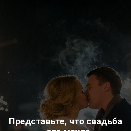
Представьте, что свадьба